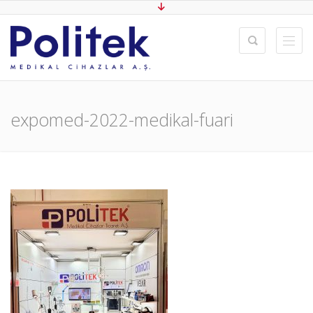
expomed-2022-medikal-fuari