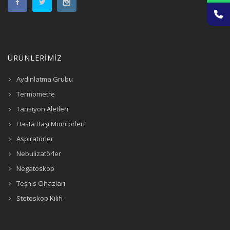
ÜRÜNLERİMİZ
Aydınlatma Grubu
Termometre
Tansiyon Aletleri
Hasta Başı Monitörleri
Aspiratörler
Nebulizatörler
Negatoskop
Teşhis Cihazları
Stetoskop Kılıfı